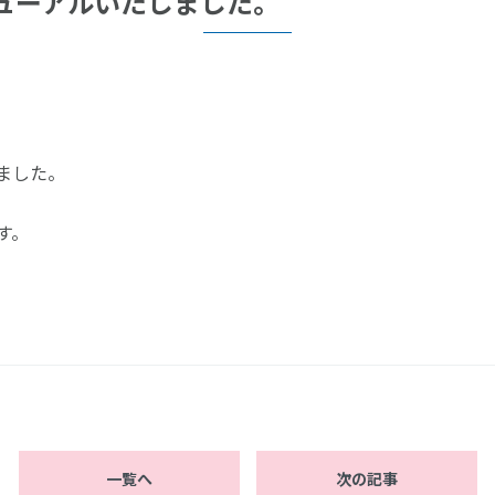
ューアルいたしました。
ました。
す。
一覧へ
次の記事