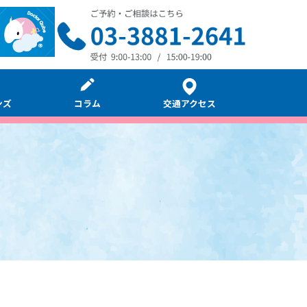
ンズ
コラム
交通アクセス