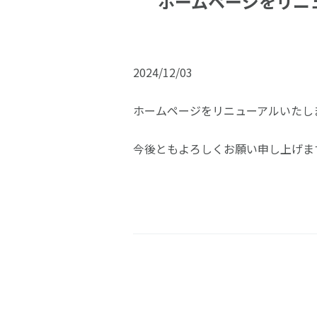
ホームページをリニ
2024/12/03
ホームページをリニューアルいたし
今後ともよろしくお願い申し上げま