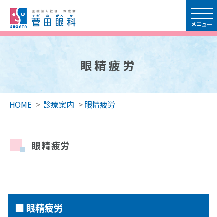
眼精疲労
HOME
>
診療案内
>
眼精疲労
眼精疲労
■ 眼精疲労