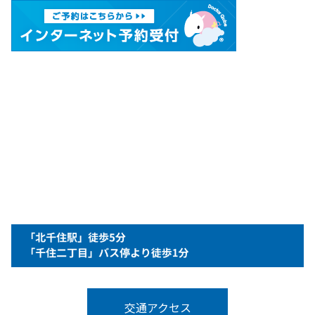
交通アクセス