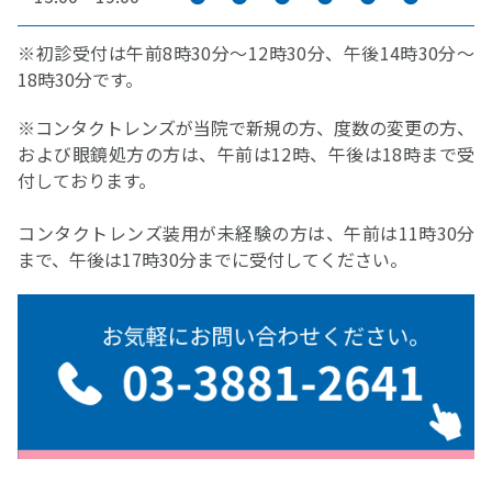
※初診受付は午前8時30分～12時30分、午後14時30分～
18時30分です。
※コンタクトレンズが当院で新規の方、度数の変更の方、
および眼鏡処方の方は、午前は12時、午後は18時まで受
付しております。
コンタクトレンズ装用が未経験の方は、午前は11時30分
まで、午後は17時30分までに受付してください。