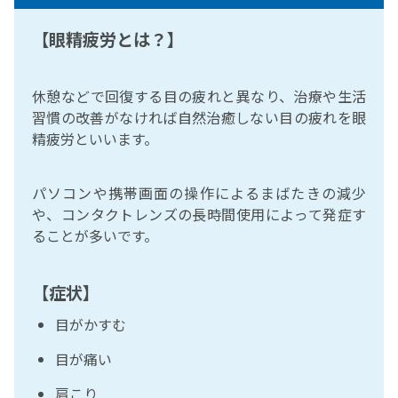
【眼精疲労とは？】
休憩などで回復する目の疲れと異なり、治療や生活
習慣の改善がなければ自然治癒しない目の疲れを眼
精疲労といいます。
パソコンや携帯画面の操作によるまばたきの減少
や、コンタクトレンズの長時間使用によって発症す
ることが多いです。
【症状】
目がかすむ
目が痛い
肩こり