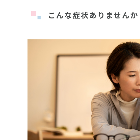
こんな症状ありませんか