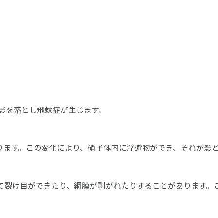
影を落とし飛蚊症が生じます。
ります。この変化により、硝子体内に浮遊物ができ、それが影
て裂け目ができたり、網膜が剥がれたりすることがあります。