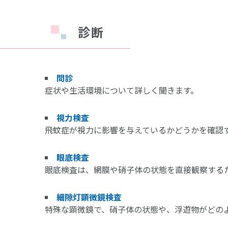
診断
問診
症状や生活環境について詳しく聞きます。
視力検査
飛蚊症が視力に影響を与えているかどうかを確認
眼底検査
眼底検査は、網膜や硝子体の状態を直接観察する
細隙灯顕微鏡検査
特殊な顕微鏡で、硝子体の状態や、浮遊物がどの