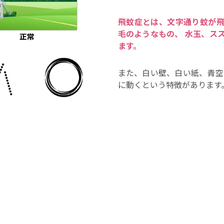
飛蚊症とは、文字通り蚊が
毛のようなもの、 水玉、ス
ます。
また、白い壁、白い紙、青空
に動くという特徴があります