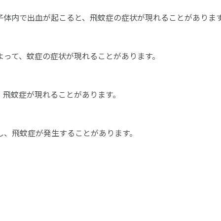
子体内で出血が起こると、飛蚊症の症状が現れることがありま
よって、蚊症の症状が現れることがあります。
、飛蚊症が現れることがあります。
し、飛蚊症が発生することがあります。