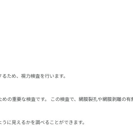
するため、視力検査を行います。
ための重要な検査です。 この検査で、網膜裂孔や網膜剥離の有
ように見えるかを調べることができます。