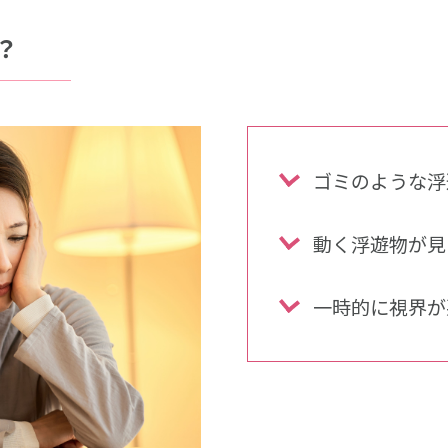
？
ゴミのような浮
動く浮遊物が見
一時的に視界が