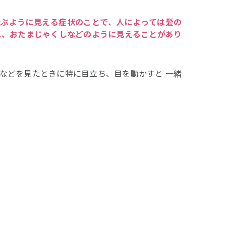
飛ぶように見える症状のことで、人によっては髪の
ス、おたまじゃくしなどのように見えることがあり
などを見たときに特に目立ち、目を動かすと 一緒
。