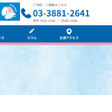
ンズ
コラム
交通アクセス