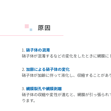
原因
硝子体の混濁
硝子体が混濁するなどの変化をしたときに網膜に 
加齢による硝子体の変化
硝子体が加齢に伴って液化し、収縮することがあ
網膜裂孔や網膜剥離
硝子体の収縮や変性が進むと、網膜が引っ張られ
ります。