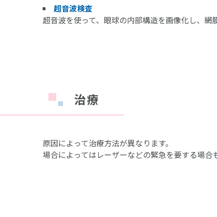
超音波検査
超音波を使って、眼球の内部構造を画像化し、網
治療
原因によって治療方法が異なります。
場合によってはレーザーなどの緊急を要する場合