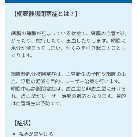
【網膜静脈閉塞症とは？】
網膜の静脈が詰まっている状態で、網膜の血管が広
がったり、蛇行したり、出血したりします。網膜に
水分が溜まってしまい、むくみを引き起こすことも
あります。
網膜静脈分枝閉塞症は、血管新生の予防や網膜の出
血、浮腫の軽減を目的にレーザー治療を行います。
網膜中心静脈閉塞症は、虚血型と非虚血型に分けら
れ、虚血型がレーザー治療の適応となります。目的
は血管新生の予防です。
【症状】
視界がぼやける