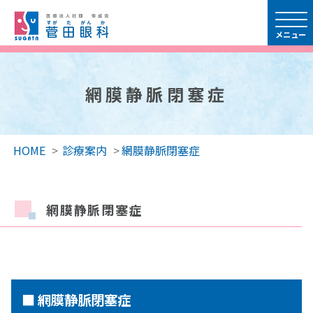
網膜静脈閉塞症
HOME
>
診療案内
>
網膜静脈閉塞症
網膜静脈閉塞症
■ 網膜静脈閉塞症