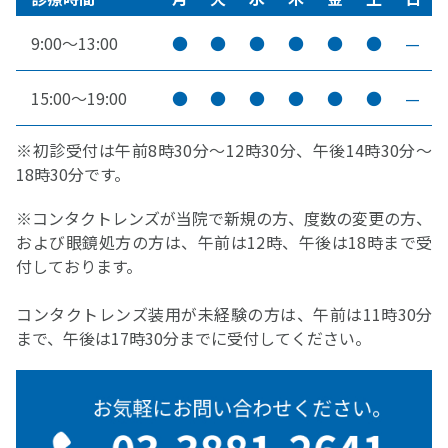
9:00～13:00
●
●
●
●
●
●
—
15:00～19:00
●
●
●
●
●
●
—
※初診受付は午前8時30分～12時30分、午後14時30分～
18時30分です。
※コンタクトレンズが当院で新規の方、度数の変更の方、
および眼鏡処方の方は、午前は12時、午後は18時まで受
付しております。
コンタクトレンズ装用が未経験の方は、午前は11時30分
まで、午後は17時30分までに受付してください。